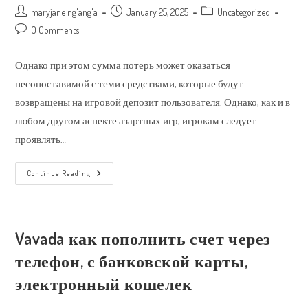
Post
Post
Post
maryjane ng'ang'a
January 25, 2025
Uncategorized
author:
published:
category:
Post
0 Comments
comments:
Однако при этом сумма потерь может оказаться
несопоставимой с теми средствами, которые будут
возвращены на игровой депозит пользователя. Однако, как и в
любом другом аспекте азартных игр, игрокам следует
проявлять…
Как
Continue Reading
Вернуть
Деньги
С
Вавада
Казино:
Помощь
Vavada как пополнить счет через
От
Radly
телефон, с банковской карты,
Group
электронный кошелек