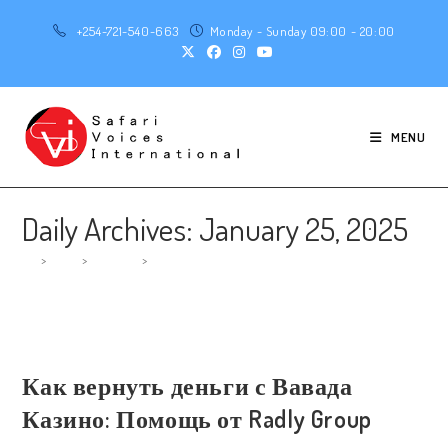
Skip
+254-721-540-663
Monday - Sunday 09:00 - 20:00
to
content
MENU
Daily Archives: January 25, 2025
>
2025
>
January
>
25
Как вернуть деньги с Вавада
Казино: Помощь от Radly Group