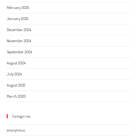
February 2025
January 2025
December 2024
November 2024
September 2024
August 2024
July 2024
August 2022
March 2020
Categories
anonymous