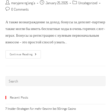
Post
Post
Post
maryjane ng'ang'a
January 25, 2025
Uncategorized
author:
published:
category:
Post
0 Comments
comments:
А также вознаграждение за доход, бонусы за депозит-партнер
также могли бы иметь бесплатные ходы в очень горячих слот-
играх. Бонусы за регистрацию с нулевым первоначальным
взносом – это простой способ узнать…
Vavada
Continue Reading
Как
Пополнить
Счет
Через
Телефон,
С
Банковской
Pres
Карты,
Esc
Электронный
Кошелек
to
Recent Posts
clos
the
7 Insider‑Strategien für mehr Gewinn bei 5Gringo Casino
sear