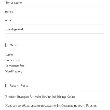
Bonus casino
general
other
Uncategorized
Meta
Log in
Entries feed
Comments feed
WordPress.org
Recent Posts
7 Insider‑Strategien für mehr Gewinn bei 5Gringo Casino
Новости футбола, свежие последние футбольные новости России,